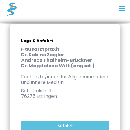
Lage & Anfahrt
Hausarztpraxis
Dr. Sabine Ziegler
Andreas Thalheim-Brückner
Dr. Magdalena Witt (angest.)
Fachärzte/innen für Allgemeinmedizin
und Innere Medizin
Scheffelstr. 19a
76275 Ettlingen
Anfahrt