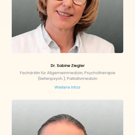
Dr. Sabine Ziegler
Fachärztin für Allgemeinmedizin, Psychotherapie
(tiefenpsych.), Palliativmedizin
Weitere Infos