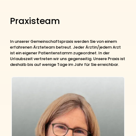
Praxisteam
In unserer Gemeinschaftspraxis werden Sie von einem
erfahrenen Ärzteteam betreut. Jeder Ärztin/jedem Arzt
ist ein eigener Patientenstamm zugeordnet. In der
Urlaubszeit vertreten wir uns gegenseitig. Unsere Praxis ist
deshalb bis auf wenige Tage im Jahr für Sie erreichbar.