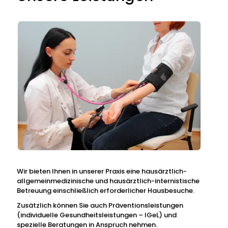
Wir bieten Ihnen in unserer Praxis eine hausärztlich-
allgemeinmedizinische und hausärztlich-internistische
Betreuung einschließlich erforderlicher Hausbesuche.
Zusätzlich können Sie auch Präventionsleistungen
(individuelle Gesundheitsleistungen – IGeL) und
spezielle Beratungen in Anspruch nehmen.