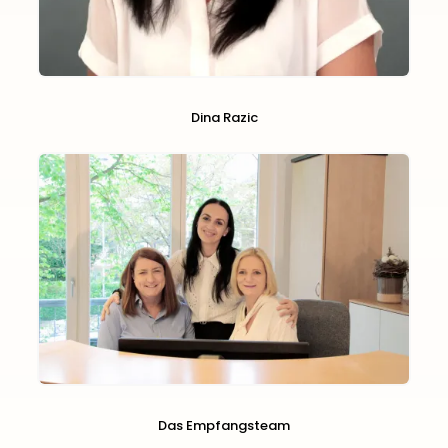
Dina Razic
Das Empfangsteam