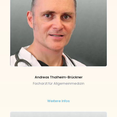
Andreas Thalheim-Brückner
Facharzt für Allgemeinmedizin
Weitere Infos