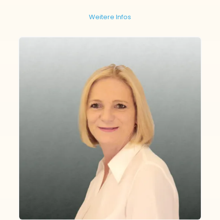
Weitere Infos