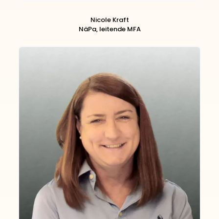
Nicole Kraft
NäPa, leitende MFA