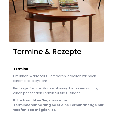
Termine & Rezepte
Termine
Um Ihnen Wartezeit zu ersparen, arbeiten wir nach
einem Bestellsystem.
Bei längerfristiger Vorausplanung bemühen wir uns,
einen passenden Termin für Sie zu finden.
Bitte beachten Sie, dass eine
Terminvereinbarung oder eine Terminabsage nur
telefonisch möglich ist.