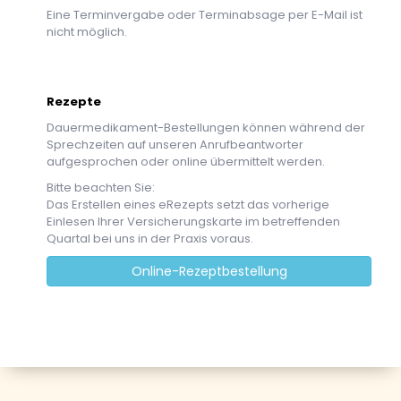
Eine Terminvergabe oder Terminabsage per E-Mail ist
nicht möglich.
Rezepte
Dauermedikament-Bestellungen können während der
Sprechzeiten auf unseren Anrufbeantworter
aufgesprochen oder online übermittelt werden.
Bitte beachten Sie:
Das Erstellen eines eRezepts setzt das vorherige
Einlesen Ihrer Versicherungskarte im betreffenden
Quartal bei uns in der Praxis voraus.
Online-Rezeptbestellung