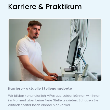
Karriere & Praktikum
Karriere - aktuelle Stellenangebote
Wir bilden kontinuierlich MFAs aus. Leider können wir Ihnen
im Moment aber keine freie Stelle anbieten. Schauen Sie
einfach später noch einmal hier vorbei.