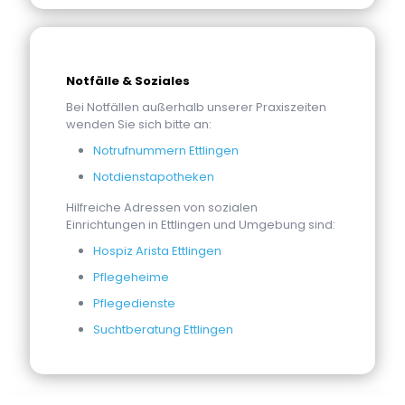
Notfälle & Soziales
Bei Notfällen außerhalb unserer Praxiszeiten
wenden Sie sich bitte an:
Notrufnummern Ettlingen
Notdienstapotheken
Hilfreiche Adressen von sozialen
Einrichtungen in Ettlingen und Umgebung sind:
Hospiz Arista Ettlingen
Pflegeheime
Pflegedienste
Suchtberatung Ettlingen