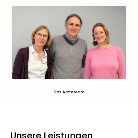
Das Ärzteteam
Unsere Leistungen