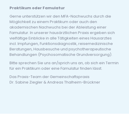
Praktikum oder Famulatur
Gerne unterstützen wir den MFA-Nachwuchs durch die
Möglichkeit zu einem Praktikum oder auch den
akademischen Nachwuchs bei der Ableistung einer
Famulatur. In unserer hausärztlichen Praxis ergeben sich
vielfältige Einblicke in alle Tätigkeiten eines Hausarztes
incl. Impfungen, Funktionsdiagnostik, reisemedizinische
Beratungen, Hausbesuche und psychotherapeutische
Behandlungen (Psychosomatische Grundversorgung).
Bitte sprechen Sie uns an/sprich uns an, ob sich ein Termin
für ein Praktikum oder eine Famulatur finden lässt.
Das Praxis-Team der Gemeinschaftspraxis
Dr. Sabine Ziegler & Andreas Thalheim-Brückner