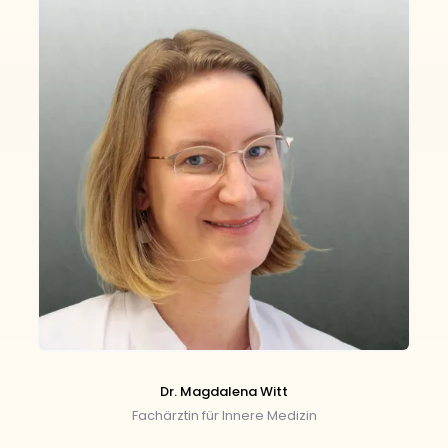
Dr. Magdalena Witt
Fachärztin für Innere Medizin